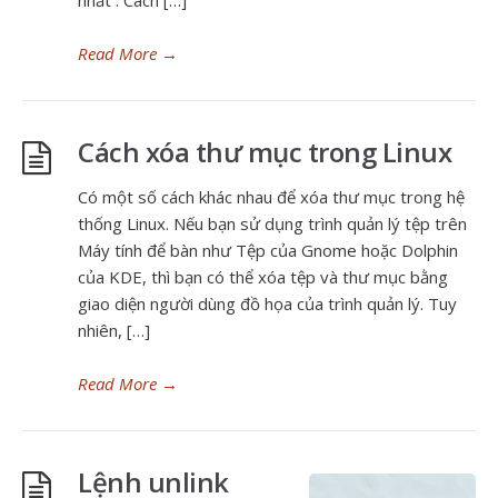
nhất . Cách […]
Read More
→
Cách xóa thư mục trong Linux
Có một số cách khác nhau để xóa thư mục trong hệ
thống Linux. Nếu bạn sử dụng trình quản lý tệp trên
Máy tính để bàn như Tệp của Gnome hoặc Dolphin
của KDE, thì bạn có thể xóa tệp và thư mục bằng
giao diện người dùng đồ họa của trình quản lý. Tuy
nhiên, […]
Read More
→
Lệnh unlink