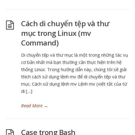
Cách di chuyển tệp và thư
mục trong Linux (mv
Command)
Di chuyển tệp và thư mục là một trong những tác vụ
cơ bản nhất mà bạn thường cần thực hiện trên hệ
thống Linux. Trong hướng dẫn này, chúng tôi sẽ giải
thích cách sử dụng lệnh mv để di chuyển tệp và thư
mục. Cách sử dụng lệnh mv Lệnh mv (viết tắt của từ
di […]
Read More
→
Case trong Bash