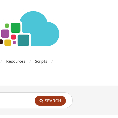
Resources
Scripts
SEARCH