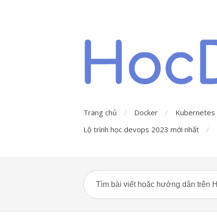
Trang chủ
Docker
Kubernetes
Lộ trình học devops 2023 mới nhất