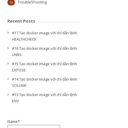
TroubleShooting
19
Recent Posts
#17 Tạo docker image với chỉ dẫn lệnh
HEALTHCHECK
#16 Tạo docker image với chỉ dẫn lệnh
LABEL
#15 Tạo docker image với chỉ dẫn lệnh
EXPOSE
#14 Tạo docker image với chỉ dẫn lệnh
VOLUME
#13 Tạo docker image với chỉ dẫn lệnh
ENV
Name*