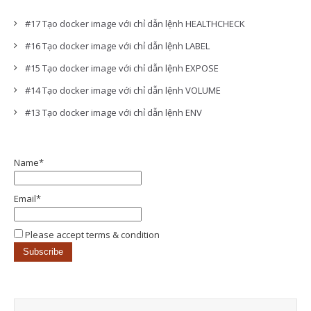
#17 Tạo docker image với chỉ dẫn lệnh HEALTHCHECK
#16 Tạo docker image với chỉ dẫn lệnh LABEL
#15 Tạo docker image với chỉ dẫn lệnh EXPOSE
#14 Tạo docker image với chỉ dẫn lệnh VOLUME
#13 Tạo docker image với chỉ dẫn lệnh ENV
Name*
Email*
Please accept terms & condition