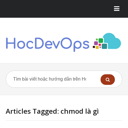
Articles Tagged: chmod là gì