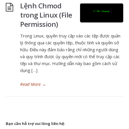
Lệnh Chmod
trong Linux (File
Permission)
Trong Linux, quyền truy cập vào các tệp được quản
lý thông qua các quyền tệp, thuộc tính và quyền sở
hữu. Điều này đảm bảo rằng chỉ những người dùng
và quy trình được ủy quyền mới có thể truy cập các
tệp và thư mục. Hướng dẫn này bao gồm cách sử
dụng […]
Read More
→
Bạn cần hỗ trợ vui lòng liên hệ: