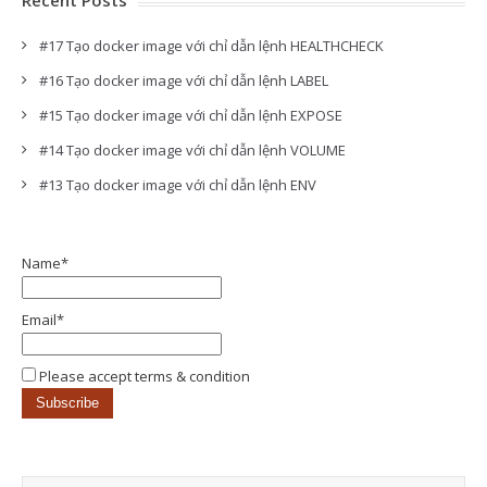
Recent Posts
#17 Tạo docker image với chỉ dẫn lệnh HEALTHCHECK
#16 Tạo docker image với chỉ dẫn lệnh LABEL
#15 Tạo docker image với chỉ dẫn lệnh EXPOSE
#14 Tạo docker image với chỉ dẫn lệnh VOLUME
#13 Tạo docker image với chỉ dẫn lệnh ENV
Name*
Email*
Please accept terms & condition