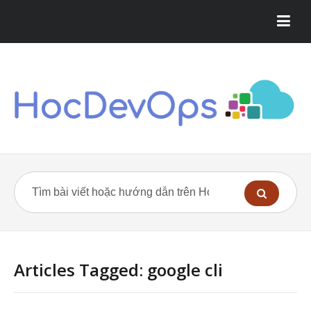
Articles Tagged: google cli