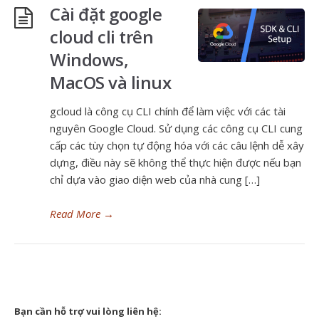
Cài đặt google
cloud cli trên
Windows,
MacOS và linux
gcloud là công cụ CLI chính để làm việc với các tài
nguyên Google Cloud. Sử dụng các công cụ CLI cung
cấp các tùy chọn tự động hóa với các câu lệnh dễ xây
dựng, điều này sẽ không thể thực hiện được nếu bạn
chỉ dựa vào giao diện web của nhà cung […]
Read More
→
Bạn cần hỗ trợ vui lòng liên hệ: